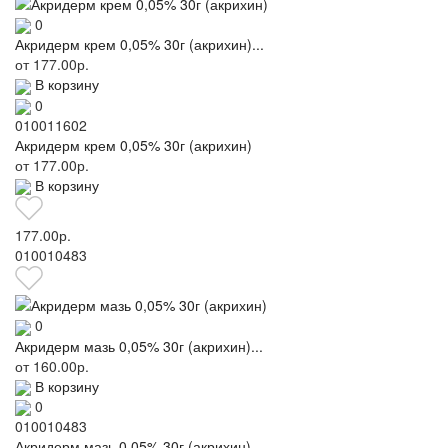
0
Акридерм крем 0,05% 30г (акрихин)...
от
177.00р.
В корзину
0
010011602
Акридерм крем 0,05% 30г (акрихин)
от
177.00р.
В корзину
177.00р.
010010483
0
Акридерм мазь 0,05% 30г (акрихин)...
от
160.00р.
В корзину
0
010010483
Акридерм мазь 0,05% 30г (акрихин)