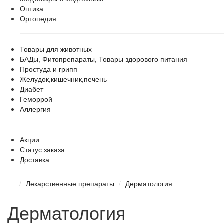
Оптика
Ортопедия
Товары для животных
БАДы, Фитопрепараты, Товары здорового питания
Простуда и грипп
Желудок,кишечник,печень
Диабет
Геморрой
Аллергия
Акции
Статус заказа
Доставка
Лекарственные препараты
Дерматология
Дерматология