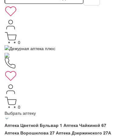
0
0
Выбрать аптеку
Аптека Цветной Бульвар 1
Аптека Чайкиной 67
Аптека Ворошилова 27
Аптека Дзержинского 27А