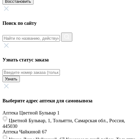
Восстановить
Поиск по сайту
Узнать статус заказа
Узнать
Выберите адрес аптеки для самовывоза
Аптека Цветной Бульвар 1
Цветной Бульвар, 1, Тольятти, Самарская обл., Россия,
445030
Аптека Чайкиной 67