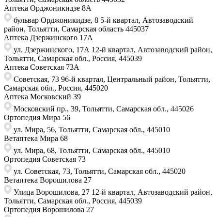
Аптека Орджоникидзе 8А
бульвар Орджоникидзе, 8 ​5-й квартал, Автозаводский
район, Тольятти, Самарская область ​445037
Аптека Дзержинского 17А
ул. Дзержинского, 17А 12-й квартал, Автозаводский район,
Тольятти, Самарская обл., Россия, 445039
Аптека Советская 73A
Советская, 73 ​96-й квартал, Центральный район, Тольятти,
Самарская обл., Россия, ​445020
Аптека Московский 39
Московский пр., 39, Тольятти, Самарская обл., 445026
Ортопедия Мира 56
ул. Мира, 56, Тольятти, Самарская обл., 445010
Ветаптека Мира 68
ул. Мира, 68, Тольятти, Самарская обл., 445010
Ортопедия Советская 73
ул. Советская, 73, Тольятти, Самарская обл., 445020
Ветаптека Ворошилова 27
Улица Ворошилова, 27 ​12-й квартал, Автозаводский район,
Тольятти, Самарская обл., Россия,​ 445039
Ортопедия Ворошилова 27