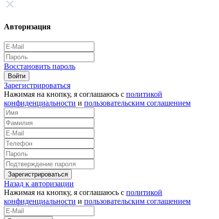
Авторизация
Восстановить пароль
Войти
Зарегистрироваться
Нажимая на кнопку, я соглашаюсь с
политикой
конфиденциальности
и
пользовательским соглашением
Зарегистрироваться
Назад к авторизации
Нажимая на кнопку, я соглашаюсь с
политикой
конфиденциальности
и
пользовательским соглашением