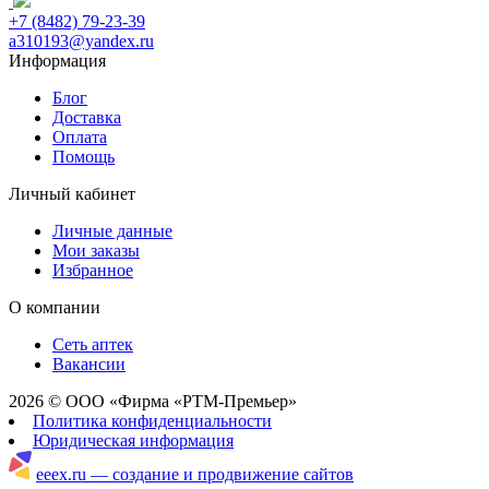
+7 (8482) 79-23-39
a310193@yandex.ru
Информация
Блог
Доставка
Оплата
Помощь
Личный кабинет
Личные данные
Мои заказы
Избранное
О компании
Сеть аптек
Вакансии
2026 © ООО «Фирма «РТМ-Премьер»
Политика конфиденциальности
Юридическая информация
eeex.ru — создание и продвижение сайтов