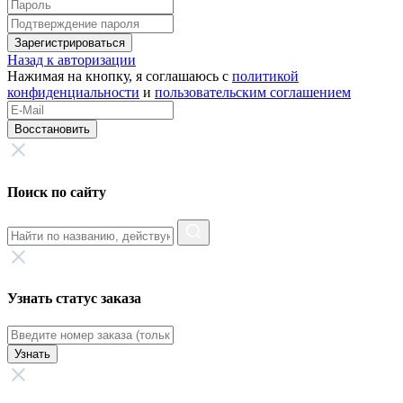
Зарегистрироваться
Назад к авторизации
Нажимая на кнопку, я соглашаюсь с
политикой
конфиденциальности
и
пользовательским соглашением
Восстановить
Поиск по сайту
Узнать статус заказа
Узнать