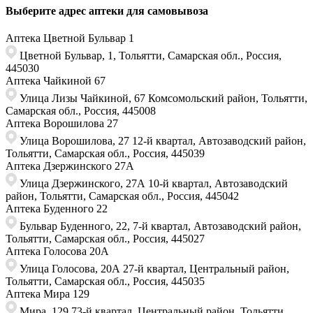
Выберите адрес аптеки для самовывоза
Аптека Цветной Бульвар 1
Цветной Бульвар, 1, Тольятти, Самарская обл., Россия,
445030
Аптека Чайкиной 67
Улица Лизы Чайкиной, 67​ Комсомольский район, Тольятти,
Самарская обл., Россия, 445008
Аптека Ворошилова 27
Улица Ворошилова, 27 ​12-й квартал, Автозаводский район,
Тольятти, Самарская обл., Россия,​ 445039
Аптека Дзержинского 27А
Улица Дзержинского, 27А 10-й квартал, Автозаводский
район, Тольятти, Самарская обл., Россия, 445042
Аптека Буденного 22
Бульвар Буденного, 22, ​7-й квартал, Автозаводский район,
Тольятти, Самарская обл., Россия, ​445027
Аптека Голосова 20А
Улица ​Голосова, 20А 27-й квартал, Центральный район,
Тольятти, Самарская обл., ​Россия, 445035
Аптека Мира 129
Мира, 129 73-й квартал, Центральный район, Тольятти,