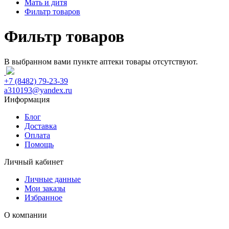
Мать и дитя
Фильтр товаров
Фильтр товаров
В выбранном вами пункте аптеки товары отсутствуют.
+7 (8482) 79-23-39
a310193@yandex.ru
Информация
Блог
Доставка
Оплата
Помощь
Личный кабинет
Личные данные
Мои заказы
Избранное
О компании