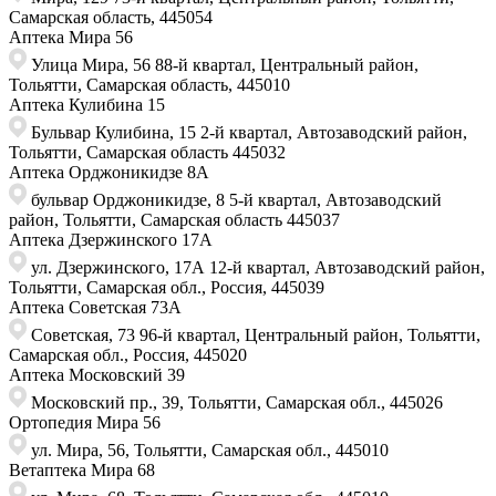
Самарская область, 445054
Аптека Мира 56
Улица Мира, 56 88-й квартал, Центральный район,
Тольятти, Самарская область, 445010
Аптека Кулибина 15
Бульвар Кулибина, 15 2-й квартал, Автозаводский район,
Тольятти, Самарская область ​445032
Аптека Орджоникидзе 8А
бульвар Орджоникидзе, 8 ​5-й квартал, Автозаводский
район, Тольятти, Самарская область ​445037
Аптека Дзержинского 17А
ул. Дзержинского, 17А 12-й квартал, Автозаводский район,
Тольятти, Самарская обл., Россия, 445039
Аптека Советская 73A
Советская, 73 ​96-й квартал, Центральный район, Тольятти,
Самарская обл., Россия, ​445020
Аптека Московский 39
Московский пр., 39, Тольятти, Самарская обл., 445026
Ортопедия Мира 56
ул. Мира, 56, Тольятти, Самарская обл., 445010
Ветаптека Мира 68