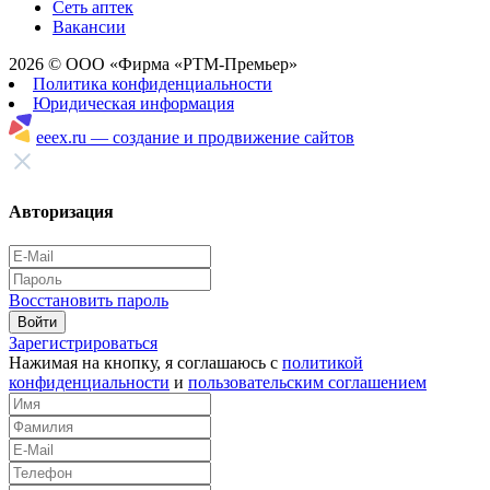
Сеть аптек
Вакансии
2026 © ООО «Фирма «РТМ-Премьер»
Политика конфиденциальности
Юридическая информация
eeex.ru — создание и продвижение сайтов
Авторизация
Восстановить пароль
Войти
Зарегистрироваться
Нажимая на кнопку, я соглашаюсь с
политикой
конфиденциальности
и
пользовательским соглашением