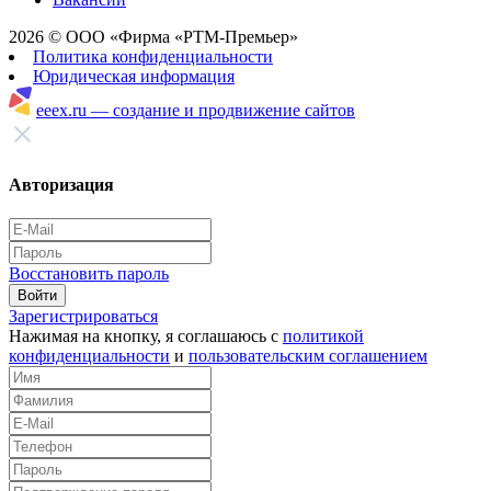
2026 © ООО «Фирма «РТМ-Премьер»
Политика конфиденциальности
Юридическая информация
eeex.ru — создание и продвижение сайтов
Авторизация
Восстановить пароль
Войти
Зарегистрироваться
Нажимая на кнопку, я соглашаюсь с
политикой
конфиденциальности
и
пользовательским соглашением