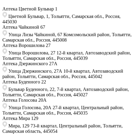
Аптека Цветной Бульвар 1
Цветной Бульвар, 1, Тольятти, Самарская обл., Россия,
445030
Аптека Чайкиной 67
Улица Лизы Чайкиной, 67​ Комсомольский район, Тольятти,
Самарская обл., Россия, 445008
Аптека Ворошилова 27
Улица Ворошилова, 27 ​12-й квартал, Автозаводский район,
Тольятти, Самарская обл., Россия,​ 445039
Аптека Дзержинского 27А
Улица Дзержинского, 27А 10-й квартал, Автозаводский
район, Тольятти, Самарская обл., Россия, 445042
Аптека Буденного 22
Бульвар Буденного, 22, ​7-й квартал, Автозаводский район,
Тольятти, Самарская обл., Россия, ​445027
Аптека Голосова 20А
Улица ​Голосова, 20А 27-й квартал, Центральный район,
Тольятти, Самарская обл., ​Россия, 445035
Аптека Мира 129
Мира, 129 73-й квартал, Центральный район, Тольятти,
Самарская область, 445054