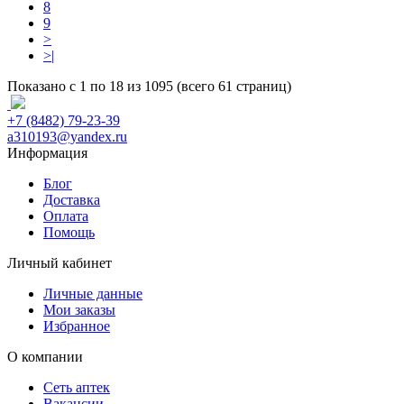
8
9
>
>|
Показано с 1 по 18 из 1095 (всего 61 страниц)
+7 (8482) 79-23-39
a310193@yandex.ru
Информация
Блог
Доставка
Оплата
Помощь
Личный кабинет
Личные данные
Мои заказы
Избранное
О компании
Сеть аптек
Вакансии