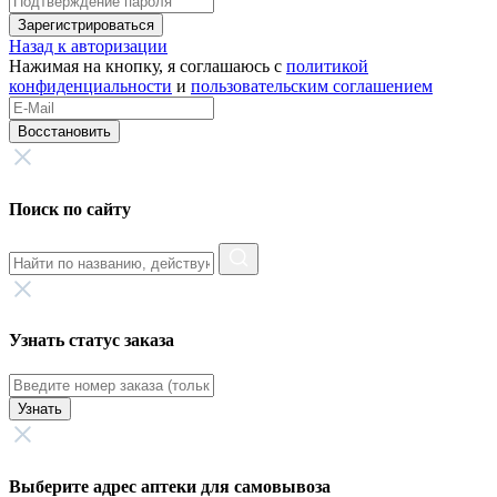
Зарегистрироваться
Назад к авторизации
Нажимая на кнопку, я соглашаюсь с
политикой
конфиденциальности
и
пользовательским соглашением
Восстановить
Поиск по сайту
Узнать статус заказа
Узнать
Выберите адрес аптеки для самовывоза