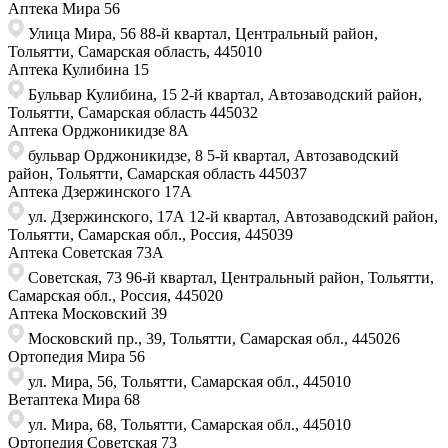
Аптека Мира 56
Улица Мира, 56 88-й квартал, Центральный район,
Тольятти, Самарская область, 445010
Аптека Кулибина 15
Бульвар Кулибина, 15 2-й квартал, Автозаводский район,
Тольятти, Самарская область ​445032
Аптека Орджоникидзе 8А
бульвар Орджоникидзе, 8 ​5-й квартал, Автозаводский
район, Тольятти, Самарская область ​445037
Аптека Дзержинского 17А
ул. Дзержинского, 17А 12-й квартал, Автозаводский район,
Тольятти, Самарская обл., Россия, 445039
Аптека Советская 73A
Советская, 73 ​96-й квартал, Центральный район, Тольятти,
Самарская обл., Россия, ​445020
Аптека Московский 39
Московский пр., 39, Тольятти, Самарская обл., 445026
Ортопедия Мира 56
ул. Мира, 56, Тольятти, Самарская обл., 445010
Ветаптека Мира 68
ул. Мира, 68, Тольятти, Самарская обл., 445010
Ортопедия Советская 73