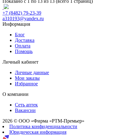
Показано с 1 по 13 из 13 (всего 1 страниц)
+7 (8482) 79-23-39
a310193@yandex.ru
Информация
Блог
Доставка
Оплата
Помощь
Личный кабинет
Личные данные
Мои заказы
Избранное
О компании
Сеть аптек
Вакансии
2026 © ООО «Фирма «РТМ-Премьер»
Политика конфиденциальности
Юридическая информация