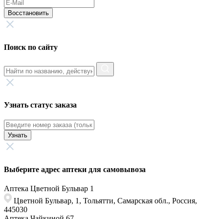
Восстановить
Поиск по сайту
Узнать статус заказа
Узнать
Выберите адрес аптеки для самовывоза
Аптека Цветной Бульвар 1
Цветной Бульвар, 1, Тольятти, Самарская обл., Россия,
445030
Аптека Чайкиной 67