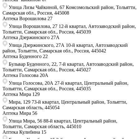
Улица Лизы Чайкиной, 67​ Комсомольский район, Тольятти,
Самарская обл., Россия, 445008
Аптека Ворошилова 27
Улица Ворошилова, 27 ​12-й квартал, Автозаводский район,
Тольятти, Самарская обл., Россия,​ 445039
Аптека Дзержинского 27А
Улица Дзержинского, 27А 10-й квартал, Автозаводский
район, Тольятти, Самарская обл., Россия, 445042
Аптека Буденного 22
Бульвар Буденного, 22, ​7-й квартал, Автозаводский район,
Тольятти, Самарская обл., Россия, ​445027
Аптека Голосова 20А
Улица ​Голосова, 20А 27-й квартал, Центральный район,
Тольятти, Самарская обл., ​Россия, 445035
Аптека Мира 129
Мира, 129 73-й квартал, Центральный район, Тольятти,
Самарская область, 445054
Аптека Мира 56
Улица Мира, 56 88-й квартал, Центральный район,
Тольятти, Самарская область, 445010
Аптека Кулибина 15