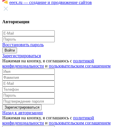
eeex.ru — создание и продвижение сайтов
Авторизация
Восстановить пароль
Войти
Зарегистрироваться
Нажимая на кнопку, я соглашаюсь с
политикой
конфиденциальности
и
пользовательским соглашением
Зарегистрироваться
Назад к авторизации
Нажимая на кнопку, я соглашаюсь с
политикой
конфиденциальности
и
пользовательским соглашением