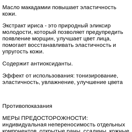
Масло макадамии повышает эластичность
кожи.
Экстракт ириса - это природный эликсир
молодости, который позволяет предупредить
появление морщин, улучшает цвет лица,
помогает восстанавливать эластичность и
упругость кожи.
Содержит антиоксиданты.
Эффект от использования: тонизирование,
эластичность, увлажнение, улучшение цвета
Противопоказания
МЕРЫ ПРЕДОСТОРОЖНОСТИ:
индивидуальная непереносимость отдельных
компонентов, открытые раны, ссадины, кожные