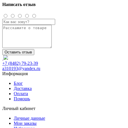
Написать отзыв
Оставить отзыв
+7 (8482) 79-23-39
a310193@yandex.ru
Информация
Блог
Доставка
Оплата
Помощь
Личный кабинет
Личные данные
Мои заказы