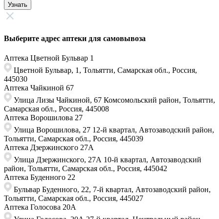
Узнать
Выберите адрес аптеки для самовывоза
Аптека Цветной Бульвар 1
Цветной Бульвар, 1, Тольятти, Самарская обл., Россия,
445030
Аптека Чайкиной 67
Улица Лизы Чайкиной, 67​ Комсомольский район, Тольятти,
Самарская обл., Россия, 445008
Аптека Ворошилова 27
Улица Ворошилова, 27 ​12-й квартал, Автозаводский район,
Тольятти, Самарская обл., Россия,​ 445039
Аптека Дзержинского 27А
Улица Дзержинского, 27А 10-й квартал, Автозаводский
район, Тольятти, Самарская обл., Россия, 445042
Аптека Буденного 22
Бульвар Буденного, 22, ​7-й квартал, Автозаводский район,
Тольятти, Самарская обл., Россия, ​445027
Аптека Голосова 20А