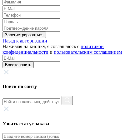
Зарегистрироваться
Назад к авторизации
Нажимая на кнопку, я соглашаюсь с
политикой
конфиденциальности
и
пользовательским соглашением
Восстановить
Поиск по сайту
Узнать статус заказа