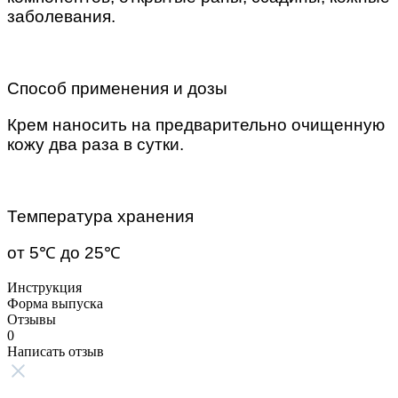
заболевания.
Способ применения и дозы
Крем наносить на предварительно очищенную
кожу два раза в сутки.
Температура хранения
от 5℃ до 25℃
Инструкция
Форма выпуска
Отзывы
0
Написать отзыв