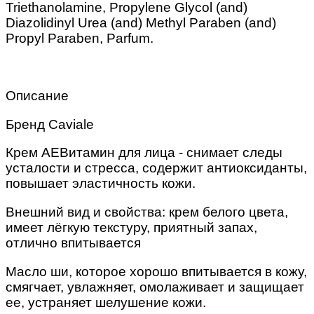
Triethanolamine, Propylene Glycol (and)
Diazolidinyl Urea (and) Methyl Paraben (and)
Propyl Paraben, Parfum.
Описание
Бренд Caviale
Крем АЕВитамин для лица - снимает следы
усталости и стресса, содержит антиоксиданты,
повышает эластичность кожи.
Внешний вид и свойства: крем белого цвета,
имеет лёгкую текстуру, приятный запах,
отлично впитывается
Масло ши, которое хорошо впитывается в кожу,
смягчает, увлажняет, омолаживает и защищает
ее, устраняет шелушение кожи.