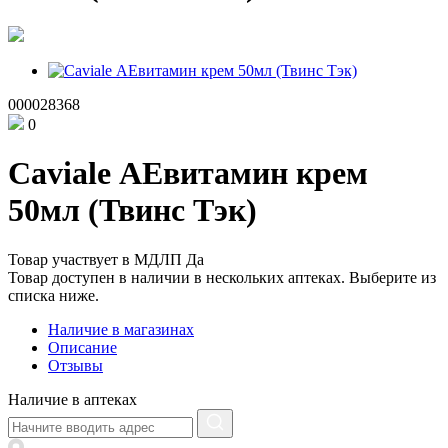
000028368
0
Caviale АЕвитамин крем
50мл (Твинс Тэк)
Товар участвует в МДЛП
Да
Товар доступен в наличии в нескольких аптеках. Выберите из
списка ниже.
Наличие в магазинах
Описание
Отзывы
Наличие в аптеках